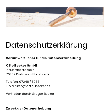
Datenschutzerklärung
Verantwortlicher für die Datenverarbeitung
Otto Becker GmbH
Industriestrasse 5
76307 Karlsbad-Ittersbach
Telefon: 07248 / 5988
E-Mail: info@otto-becker.de
Vertreten durch Gregor Becker
Zweck der Datenerhebung