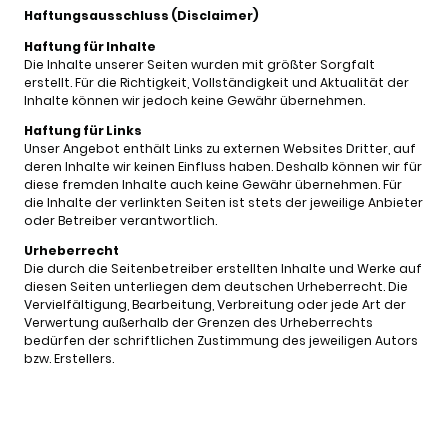
Haftungsausschluss (Disclaimer)
Haftung für Inhalte
Die Inhalte unserer Seiten wurden mit größter Sorgfalt
erstellt. Für die Richtigkeit, Vollständigkeit und Aktualität der
Inhalte können wir jedoch keine Gewähr übernehmen.
Haftung für Links
Unser Angebot enthält Links zu externen Websites Dritter, auf
deren Inhalte wir keinen Einfluss haben. Deshalb können wir für
diese fremden Inhalte auch keine Gewähr übernehmen. Für
die Inhalte der verlinkten Seiten ist stets der jeweilige Anbieter
oder Betreiber verantwortlich.
Urheberrecht
Die durch die Seitenbetreiber erstellten Inhalte und Werke auf
diesen Seiten unterliegen dem deutschen Urheberrecht. Die
Vervielfältigung, Bearbeitung, Verbreitung oder jede Art der
Verwertung außerhalb der Grenzen des Urheberrechts
bedürfen der schriftlichen Zustimmung des jeweiligen Autors
bzw. Erstellers.